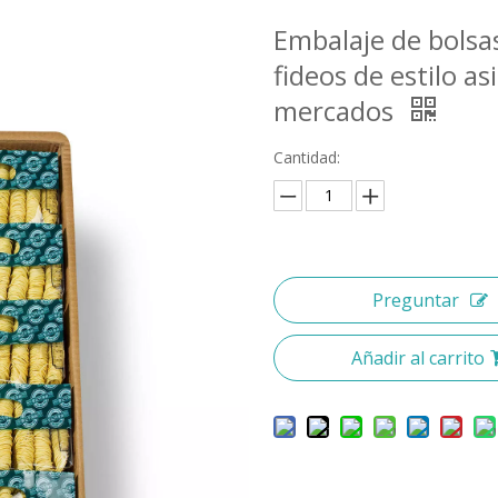
Embalaje de bolsas 
fideos de estilo a
mercados
Cantidad:
Preguntar
Añadir al carrito