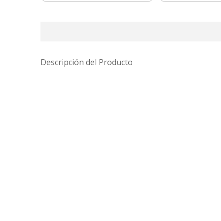
Descripción del Producto