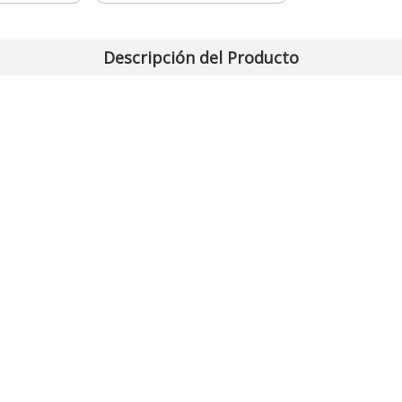
Descripción del Producto