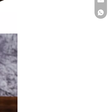
Whatsa