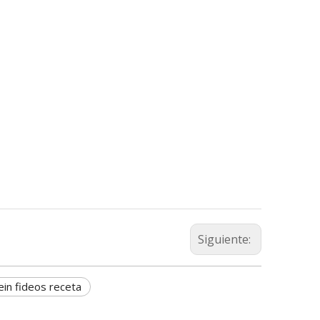
Siguiente:
in fideos receta