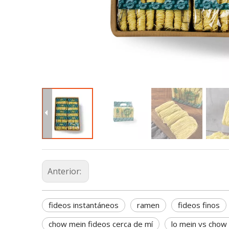
Anterior:
fideos instantáneos
ramen
fideos finos
chow mein fideos cerca de mí
lo mein vs chow