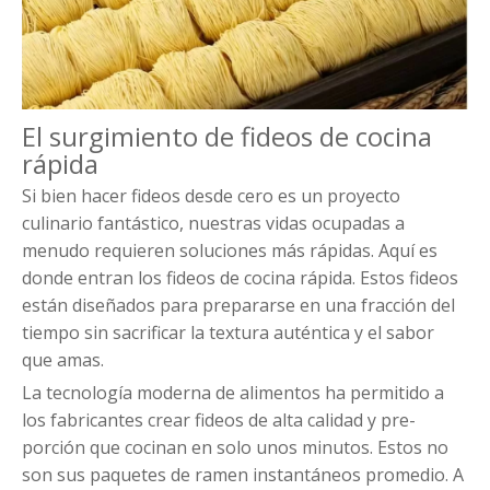
El surgimiento de fideos de cocina
rápida
Si bien hacer fideos desde cero es un proyecto
culinario fantástico, nuestras vidas ocupadas a
menudo requieren soluciones más rápidas. Aquí es
donde entran los fideos de cocina rápida. Estos fideos
están diseñados para prepararse en una fracción del
tiempo sin sacrificar la textura auténtica y el sabor
que amas.
La tecnología moderna de alimentos ha permitido a
los fabricantes crear fideos de alta calidad y pre-
porción que cocinan en solo unos minutos. Estos no
son sus paquetes de ramen instantáneos promedio. A