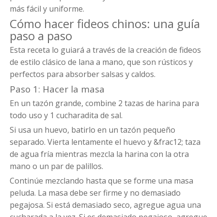
más fácil y uniforme.
Cómo hacer fideos chinos: una guía
paso a paso
Esta receta lo guiará a través de la creación de fideos
de estilo clásico de lana a mano, que son rústicos y
perfectos para absorber salsas y caldos.
Paso 1: Hacer la masa
En un tazón grande, combine 2 tazas de harina para
todo uso y 1 cucharadita de sal.
Si usa un huevo, batirlo en un tazón pequeño
separado. Vierta lentamente el huevo y &frac12; taza
de agua fría mientras mezcla la harina con la otra
mano o un par de palillos.
Continúe mezclando hasta que se forme una masa
peluda. La masa debe ser firme y no demasiado
pegajosa. Si está demasiado seco, agregue agua una