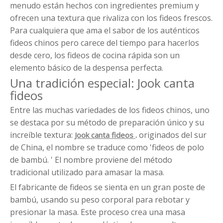
menudo están hechos con ingredientes premium y
ofrecen una textura que rivaliza con los fideos frescos.
Para cualquiera que ama el sabor de los auténticos
fideos chinos pero carece del tiempo para hacerlos
desde cero, los fideos de cocina rápida son un
elemento básico de la despensa perfecta.
Una tradición especial: Jook canta
fideos
Entre las muchas variedades de los fideos chinos, uno
se destaca por su método de preparación único y su
increíble textura:
.
originados del sur
Jook canta fideos
de China, el nombre se traduce como 'fideos de polo
de bambú. ' El nombre proviene del método
tradicional utilizado para amasar la masa.
El fabricante de fideos se sienta en un gran poste de
bambú, usando su peso corporal para rebotar y
presionar la masa. Este proceso crea una masa