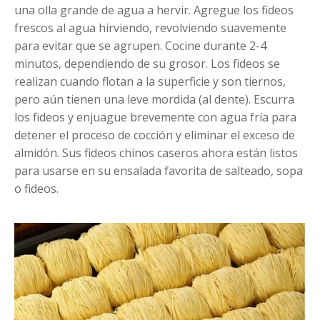
una olla grande de agua a hervir. Agregue los fideos
frescos al agua hirviendo, revolviendo suavemente
para evitar que se agrupen. Cocine durante 2-4
minutos, dependiendo de su grosor. Los fideos se
realizan cuando flotan a la superficie y son tiernos,
pero aún tienen una leve mordida (al dente). Escurra
los fideos y enjuague brevemente con agua fría para
detener el proceso de cocción y eliminar el exceso de
almidón. Sus fideos chinos caseros ahora están listos
para usarse en su ensalada favorita de salteado, sopa
o fideos.