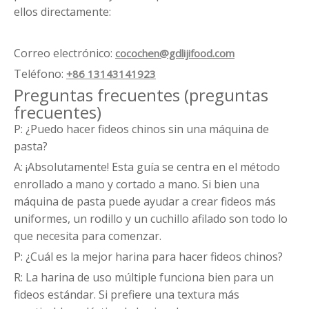
ellos directamente:
Correo electrónico:
cocochen@gdlijifood.com
Teléfono:
+86 13143141923
Preguntas frecuentes (preguntas
frecuentes)
P: ¿Puedo hacer fideos chinos sin una máquina de
pasta?
A: ¡Absolutamente! Esta guía se centra en el método
enrollado a mano y cortado a mano. Si bien una
máquina de pasta puede ayudar a crear fideos más
uniformes, un rodillo y un cuchillo afilado son todo lo
que necesita para comenzar.
P: ¿Cuál es la mejor harina para hacer fideos chinos?
R: La harina de uso múltiple funciona bien para un
fideos estándar. Si prefiere una textura más