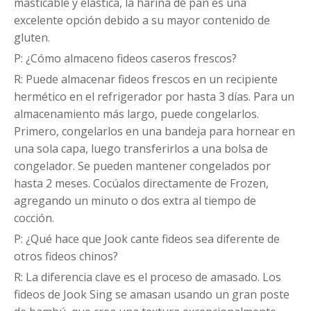
masticable y elástica, la harina de pan es una
excelente opción debido a su mayor contenido de
gluten.
P: ¿Cómo almaceno fideos caseros frescos?
R: Puede almacenar fideos frescos en un recipiente
hermético en el refrigerador por hasta 3 días. Para un
almacenamiento más largo, puede congelarlos.
Primero, congelarlos en una bandeja para hornear en
una sola capa, luego transferirlos a una bolsa de
congelador. Se pueden mantener congelados por
hasta 2 meses. Cocúalos directamente de Frozen,
agregando un minuto o dos extra al tiempo de
cocción.
P: ¿Qué hace que Jook cante fideos sea diferente de
otros fideos chinos?
R: La diferencia clave es el proceso de amasado. Los
fideos de Jook Sing se amasan usando un gran poste