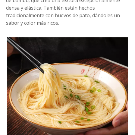
de bambú, que crea una textura excepcionalmente
densa y elástica. También están hechos
tradicionalmente con huevos de pato, dándoles un
sabor y color más ricos.