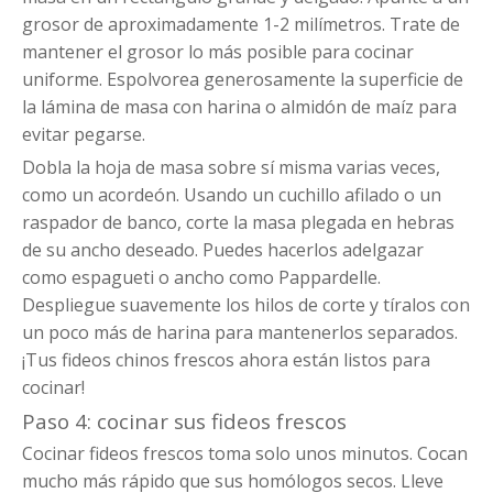
grosor de aproximadamente 1-2 milímetros. Trate de
mantener el grosor lo más posible para cocinar
uniforme. Espolvorea generosamente la superficie de
la lámina de masa con harina o almidón de maíz para
evitar pegarse.
Dobla la hoja de masa sobre sí misma varias veces,
como un acordeón. Usando un cuchillo afilado o un
raspador de banco, corte la masa plegada en hebras
de su ancho deseado. Puedes hacerlos adelgazar
como espagueti o ancho como Pappardelle.
Despliegue suavemente los hilos de corte y tíralos con
un poco más de harina para mantenerlos separados.
¡Tus fideos chinos frescos ahora están listos para
cocinar!
Paso 4: cocinar sus fideos frescos
Cocinar fideos frescos toma solo unos minutos. Cocan
mucho más rápido que sus homólogos secos. Lleve