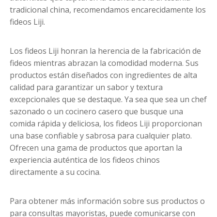
tradicional china, recomendamos encarecidamente los
fideos Liji.
Los fideos Liji honran la herencia de la fabricación de
fideos mientras abrazan la comodidad moderna. Sus
productos están diseñados con ingredientes de alta
calidad para garantizar un sabor y textura
excepcionales que se destaque. Ya sea que sea un chef
sazonado o un cocinero casero que busque una
comida rápida y deliciosa, los fideos Liji proporcionan
una base confiable y sabrosa para cualquier plato.
Ofrecen una gama de productos que aportan la
experiencia auténtica de los fideos chinos
directamente a su cocina.
Para obtener más información sobre sus productos o
para consultas mayoristas, puede comunicarse con