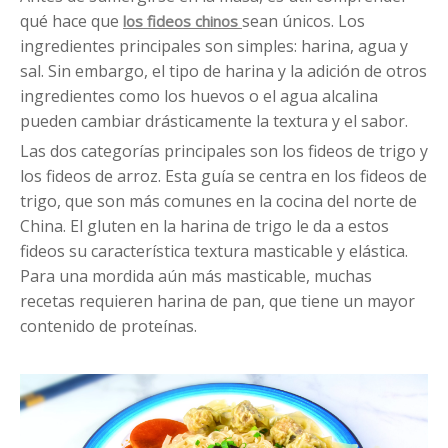
qué hace que
sean únicos. Los
los fideos chinos
ingredientes principales son simples: harina, agua y
sal. Sin embargo, el tipo de harina y la adición de otros
ingredientes como los huevos o el agua alcalina
pueden cambiar drásticamente la textura y el sabor.
Las dos categorías principales son los fideos de trigo y
los fideos de arroz. Esta guía se centra en los fideos de
trigo, que son más comunes en la cocina del norte de
China. El gluten en la harina de trigo le da a estos
fideos su característica textura masticable y elástica.
Para una mordida aún más masticable, muchas
recetas requieren harina de pan, que tiene un mayor
contenido de proteínas.