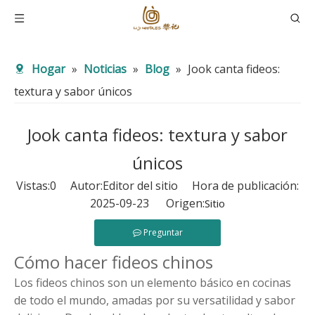
Hogar
»
Noticias
»
Blog
»
Jook canta fideos:
textura y sabor únicos
Jook canta fideos: textura y sabor
únicos
Vistas:
0
Autor:Editor del sitio Hora de publicación:
2025-09-23 Origen:
Sitio
Preguntar
Cómo hacer fideos chinos
Los fideos chinos son un elemento básico en cocinas
de todo el mundo, amadas por su versatilidad y sabor