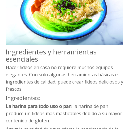
Ingredientes y herramientas
esenciales
Hacer fideos en casa no requiere muchos equipos
elegantes. Con solo algunas herramientas básicas e
ingredientes de calidad, puede crear fideos deliciosos y
frescos.
Ingredientes:
La harina para todo uso o pan:
la harina de pan
produce un fideos más masticables debido a su mayor
contenido de gluten.