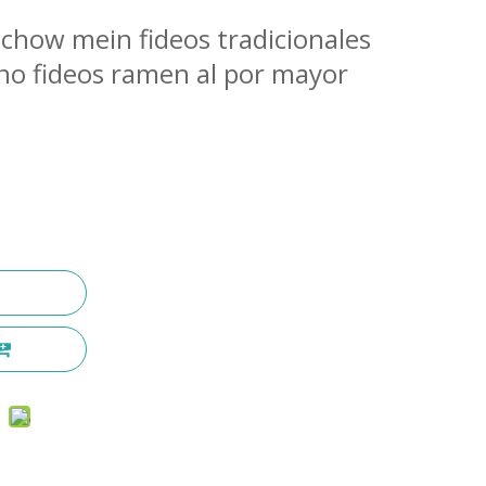
 chow mein fideos tradicionales
ino fideos ramen al por mayor