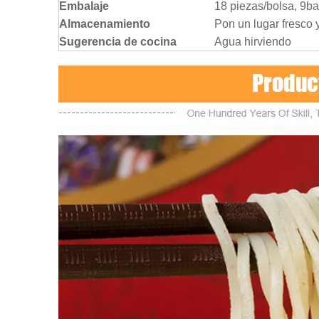
Embalaje
18 piezas/bolsa, 9ba
Almacenamiento
Pon un lugar fresco 
Sugerencia de cocina
Agua hirviendo