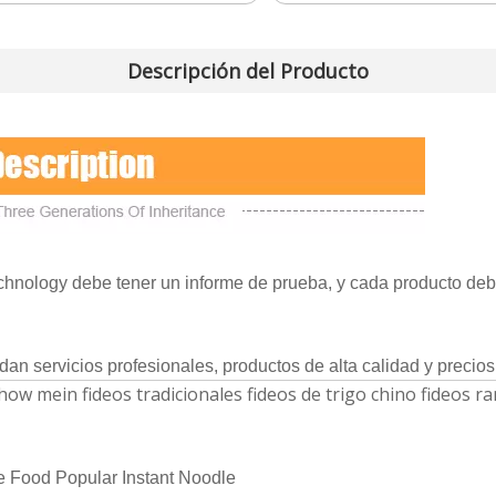
Descripción del Producto
chnology debe tener un informe de prueba, y cada producto de
dan servicios profesionales, productos de alta calidad y precios
chow mein fideos tradicionales fideos de trigo chino fideos 
 Food Popular Instant Noodle