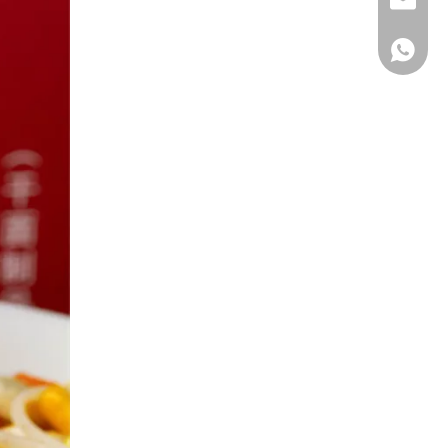
Whatsa