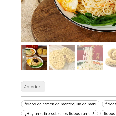
Anterior:
fideos de ramen de mantequilla de maní
fideo
¿Hay un retiro sobre los fideos ramen?
fideos