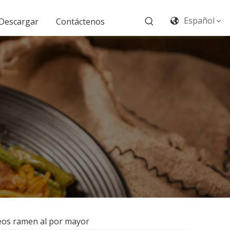
Español
Descargar
Contáctenos
ideos ramen al por mayor