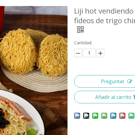
Liji hot vendiendo
fideos de trigo ch
Cantidad:
Preguntar
Añadir al carrito