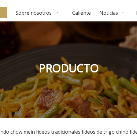
Sobre nosotros
Caliente
Noticias
PRODUCTO
iendo chow mein fideos tradicionales fideos de trigo chino f