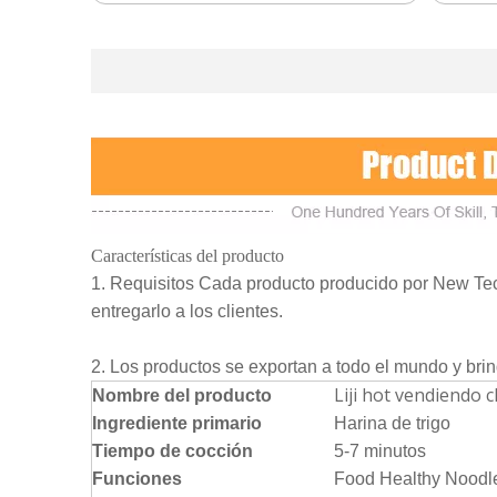
Características del producto
1. Requisitos Cada producto producido por New Te
entregarlo a los clientes.
2. Los productos se exportan a todo el mundo y brin
Liji hot vendiendo 
Nombre del producto
Ingrediente primario
Harina de trigo
Tiempo de cocción
5-7 minutos
Funciones
Food Healthy Noodle