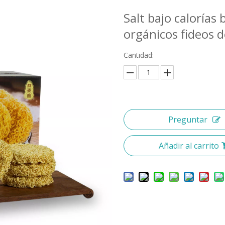
Salt bajo calorías
orgánicos fideos 
Cantidad:
Preguntar
Añadir al carrito