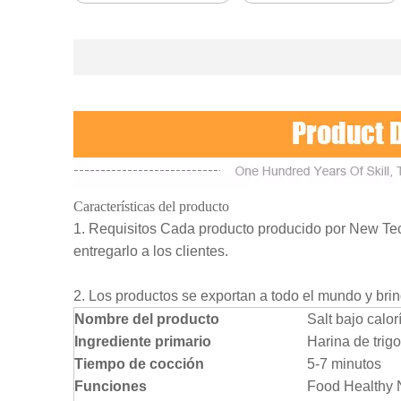
Características del producto
1. Requisitos Cada producto producido por New Te
entregarlo a los clientes.
2. Los productos se exportan a todo el mundo y brin
Nombre del producto
Salt bajo calo
Ingrediente primario
Harina de trigo
Tiempo de cocción
5-7 minutos
Funciones
Food Healthy 