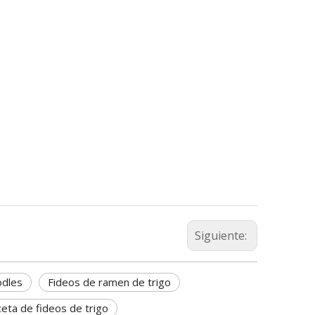
Siguiente:
odles
Fideos de ramen de trigo
eta de fideos de trigo