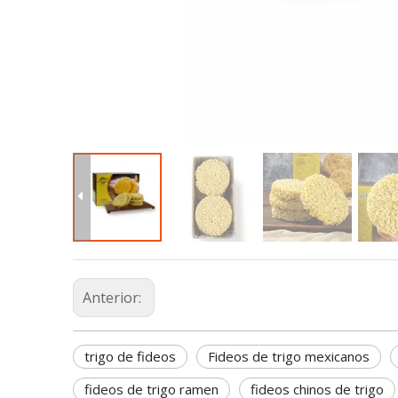
Anterior:
trigo de fideos
Fideos de trigo mexicanos
fideos de trigo ramen
fideos chinos de trigo