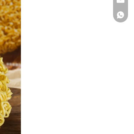
Whatsa