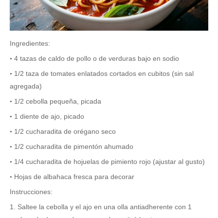
Ingredientes:
4 tazas de caldo de pollo o de verduras bajo en sodio
•
1/2 taza de tomates enlatados cortados en cubitos (sin sal
•
agregada)
1/2 cebolla pequeña, picada
•
1 diente de ajo, picado
•
1/2 cucharadita de orégano seco
•
1/2 cucharadita de pimentón ahumado
•
1/4 cucharadita de hojuelas de pimiento rojo (ajustar al gusto)
•
Hojas de albahaca fresca para decorar
•
Instrucciones:
1. Saltee la cebolla y el ajo en una olla antiadherente con 1