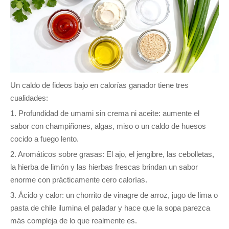
Un caldo de fideos bajo en calorías ganador tiene tres
cualidades:
1. Profundidad de umami sin crema ni aceite: aumente el
sabor con champiñones, algas, miso o un caldo de huesos
cocido a fuego lento.
2. Aromáticos sobre grasas: El ajo, el jengibre, las cebolletas,
la hierba de limón y las hierbas frescas brindan un sabor
enorme con prácticamente cero calorías.
3. Ácido y calor: un chorrito de vinagre de arroz, jugo de lima o
pasta de chile ilumina el paladar y hace que la sopa parezca
más compleja de lo que realmente es.