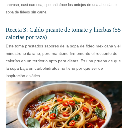
sabrosa, casi carnosa, que satisface los antojos de una abundante
sopa de fideos sin carne.
Receta 3: Caldo picante de tomate y hierbas (55
calorías por taza)
Este toma prestados sabores de la sopa de fideo mexicana y el
minestrone italiano, pero mantiene firmemente el recuento de
calorías en un territorio apto para dietas. Es una prueba de que
la sopa baja en carbohidratos no tiene por qué ser de
inspiración asiática.