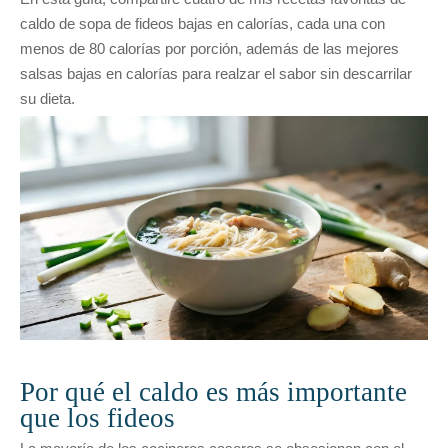
caldo de sopa de fideos bajas en calorías, cada una con
menos de 80 calorías por porción, además de las mejores
salsas bajas en calorías para realzar el sabor sin descarrilar
su dieta.
Por qué el caldo es más importante
que los fideos