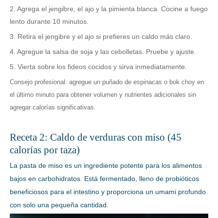
2. Agrega el jengibre, el ajo y la pimienta blanca. Cocine a fuego
lento durante 10 minutos.
3. Retira el jengibre y el ajo si prefieres un caldo más claro.
4. Agregue la salsa de soja y las cebolletas. Pruebe y ajuste.
5. Vierta sobre los fideos cocidos y sirva inmediatamente.
Consejo profesional: agregue un puñado de espinacas o bok choy en
el último minuto para obtener volumen y nutrientes adicionales sin
agregar calorías significativas.
Receta 2: Caldo de verduras con miso (45
calorías por taza)
La pasta de miso es un ingrediente potente para los alimentos
bajos en carbohidratos. Está fermentado, lleno de probióticos
beneficiosos para el intestino y proporciona un umami profundo
con solo una pequeña cantidad.