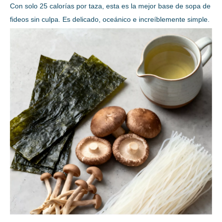
Con solo 25 calorías por taza, esta es la mejor base de sopa de
fideos sin culpa. Es delicado, oceánico e increíblemente simple.