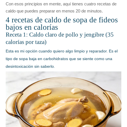
Con esos principios en mente, aquí tienes cuatro recetas de
caldo que puedes preparar en menos
20
de minutos.
4 recetas de caldo de sopa de fideos
bajos en calorías
Receta 1: Caldo claro de pollo y jengibre (35
calorías por taza)
Esta es mi opción cuando quiero algo limpio y reparador. Es el
tipo de sopa baja en carbohidratos que se siente como una
desintoxicación sin saberlo.